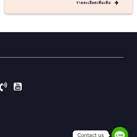
รายละเอียดเพิ่มเติม
Contact us