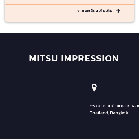
รายละเอียดเพิ่มเติม
MITSU IMPRESSION
95 ถนนรามคำแหง แขวงสะ
Thailand, Bangkok