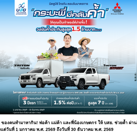
 ของคนทำมาหากิน! พ่อค้า แม่ค้า และพี่น้องเกษตกร ให้ บสย. ช่วยค้ำ ผ่าน
ต่วันที่ 1 มกราคม พ.ศ. 2569 ถึงวันที่ 30 ธันวาคม พ.ศ. 2569