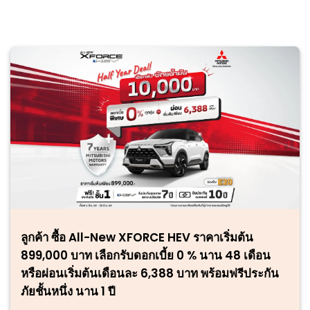
ลูกค้า ซื้อ All-New XFORCE HEV ราคาเริ่มต้น
899,000 บาท เลือกรับดอกเบี้ย 0 % นาน 48 เดือน
หรือผ่อนเริ่มต้นเดือนละ 6,388 บาท พร้อมฟรีประกัน
ภัยชั้นหนึ่ง นาน 1 ปี