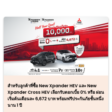
สำหรับลูกค้าที่ซื้อ New Xpander HEV และ New
Xpander Cross HEV เลือกรับดอกเบี้ย 0% หรือ ผ่อน
เริ่มต้นเดือนละ 6,672 บาท พร้อมฟรีประกันภัยชั้นหนึ่ง
นาน 1 ปี