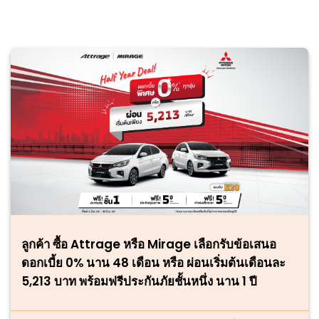
ลูกค้า ซื้อ Attrage หรือ Mirage เลือกรับข้อเสนอ
ดอกเบี้ย 0% นาน 48 เดือน หรือ ผ่อนเริ่มต้นเดือนละ
5,213 บาท พร้อมฟรีประกันภัยชั้นหนึ่ง นาน 1 ปี