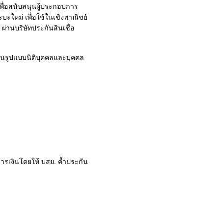
เพื่อสนับสนุนผู้ประกอบการ
บะใหม่ เพื่อใช้ในเชิงพาณิชย์
ผ่านบริษัทประกันสินเชื่อ
งในรูปแบบนิติบุคคลและบุคคล
นการเงินโดยให้ บสย. ค้ำประกัน