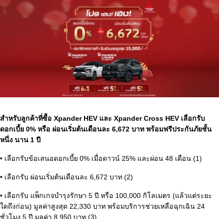
สำหรับลูกค้าที่ซื้อ Xpander HEV และ Xpander Cross HEV เลือกรับ
ดอกเบี้ย 0% หรือ ผ่อนเริ่มต้นเดือนละ 6,672 บาท พร้อมฟรีประกันภัยชั้น
หนึ่ง นาน 1 ปี
• เลือกรับข้อเสนอดอกเบี้ย 0% เมื่อดาวน์ 25% และผ่อน 48 เดือน (1)
• เลือกรับ ผ่อนเริ่มต้นเดือนละ 6,672 บาท (2)
• เลือกรับ แพ็กเกจบำรุงรักษา 5 ปี หรือ 100,000 กิโลเมตร (แล้วแต่ระยะ
ใดถึงก่อน) มูลค่าสูงสุด 22,330 บาท พร้อมบริการช่วยเหลือฉุกเฉิน 24
ชั่วโมง 5 ปี มูลค่า 8,950 บาท (3)