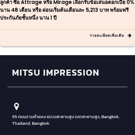
ลูกค้า ซื้อ Attrage หรือ Mirage เลือกรับข้อเสนอดอกเบี้ย 0%
นาน 48 เดือน หรือ ผ่อนเริ่มต้นเดือนละ 5,213 บาท พร้อมฟรี
ประกันภัยชั้นหนึ่ง นาน 1 ปี
รายละเอียดเพิ่มเติม
MITSU IMPRESSION
95 ถนนรามคำแหง แขวงสะพานสูง เขตสะพานสูง, Bangkok,
Thailand, Bangkok