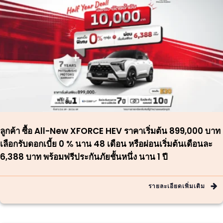
ลูกค้า ซื้อ All-New XFORCE HEV ราคาเริ่มต้น 899,000 บาท
เลือกรับดอกเบี้ย 0 % นาน 48 เดือน หรือผ่อนเริ่มต้นเดือนละ
6,388 บาท พร้อมฟรีประกันภัยชั้นหนึ่ง นาน 1 ปี
รายละเอียดเพิ่มเติม