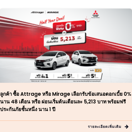
ลูกค้า ซื้อ Attrage หรือ Mirage เลือกรับข้อเสนอดอกเบี้ย 0%
นาน 48 เดือน หรือ ผ่อนเริ่มต้นเดือนละ 5,213 บาท พร้อมฟรี
ประกันภัยชั้นหนึ่ง นาน 1 ปี
รายละเอียดเพิ่มเติม