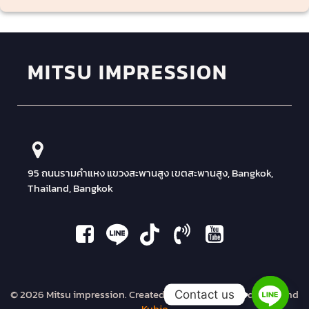
MITSU IMPRESSION
95 ถนนรามคำแหง แขวงสะพานสูง เขตสะพานสูง, Bangkok,
Thailand, Bangkok
© 2026 Mitsu impression. Created with
using WordPress and
Contact us
Kubio