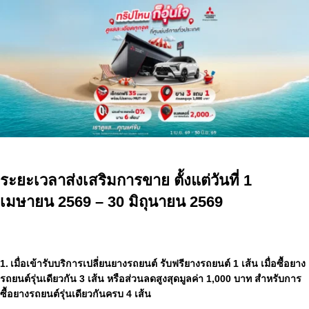
ระยะเวลาส่งเสริมการขาย ตั้งแต่วันที่ 1
เมษายน 2569 – 30 มิถุนายน 2569
1. เมื่อเข้ารับบริการเปลี่ยนยางรถยนต์ รับฟรียางรถยนต์ 1 เส้น เมื่อซื้อยาง
รถยนต์รุ่นเดียวกัน 3 เส้น หรือส่วนลดสูงสุดมูลค่า 1,000 บาท สำหรับการ
ซื้อยางรถยนต์รุ่นเดียวกันครบ 4 เส้น