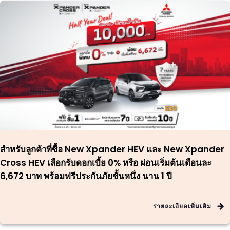
สำหรับลูกค้าที่ซื้อ New Xpander HEV และ New Xpander
Cross HEV เลือกรับดอกเบี้ย 0% หรือ ผ่อนเริ่มต้นเดือนละ
6,672 บาท พร้อมฟรีประกันภัยชั้นหนึ่ง นาน 1 ปี
รายละเอียดเพิ่มเติม